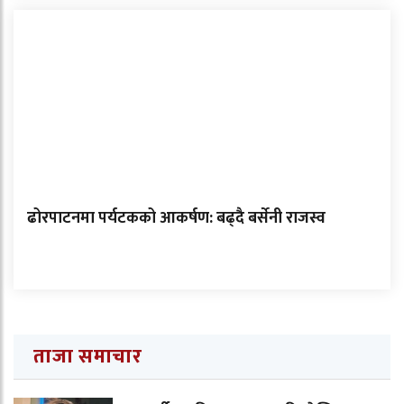
ढोरपाटनमा पर्यटकको आकर्षण: बढ्दै बर्सेनी राजस्व
ताजा समाचार