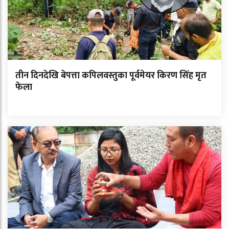
तीन दिनदेखि बेपत्ता कपिलवस्तुका पूर्वमेयर किरण सिंह मृत
फेला