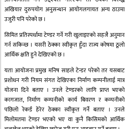
अखियार दुरुपयोग अनुसन्धान आयोगलगायत अन्य ठाउमा
उजुरी पनि परेको छ ।
सिमित प्रतिस्पर्धामा टेण्डर गर्ने गरी खुलाइएको सहजै अनुमान
गर्न सकिन्छ । यसरी ठेक्का स्वीकृत हुँदा राज्य कोषमा ठूलो
आर्थिक क्षति हुने देखिएको छ ।
यता आयोजना प्रमुख मनिष साहले टेन्डर परेको तर यसबाट
प्रशोधन गरी नियम संगत देखिएका निर्माण कम्पनीलाई मात्र
योजना दिने बताए । उनले टेण्डरको लागि प्राप्त भएको
कागजात, निर्माण कम्पनीको कार्य बिवरण र कम्पनीको
पछिलो रेकर्ड हेरेर ठेक्का स्वीकृत गर्ने बताए । उनले
मिलोमतमा टेण्डर भएको भए वा कुनै किसिमको आर्थिक