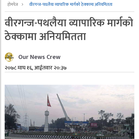
होमपेज
वीरगन्ज-पथलैया व्यापारिक मार्गको ठेक्कामा अनियमितता
वीरगन्ज-पथलैया व्यापारिक मार्गको
ठेक्कामा अनियमितता
Our News Crew
२०७८ माघ १६, आईतवार २०:३७