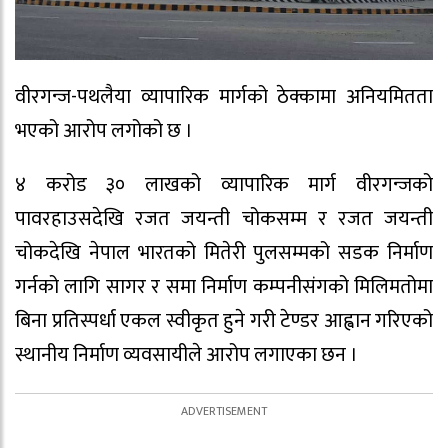
वीरगन्ज-पथलैया व्यापारिक मार्गको ठेक्कामा अनियमितता
भएको आरोप लगोको छ ।
४ करोड ३० लाखको व्यापारिक मार्ग वीरगन्जको
पावरहाउसदेखि रजत जयन्ती चोकसम्म र रजत जयन्ती
चोकदेखि नेपाल भारतको मितेरी पुलसम्मको सडक निर्माण
गर्नको लागि सागर र समा निर्माण कम्पनीसंगको मिलिमतोमा
बिना प्रतिस्पर्धा एकल स्वीकृत हुने गरी टेण्डर आह्वान गरिएको
स्थानीय निर्माण व्यवसायीले आरोप लगाएका छन ।