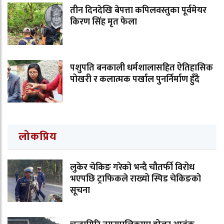
तीन दिनदेखि बेपत्ता कपिलवस्तुका पूर्वमेयर
किरण सिंह मृत फेला
पशुपति बनकाली धर्मशालासहित ऐतिहासिक
पोखरी र कलात्मक पर्खाल पुनर्निर्माण हुँदै
लोकप्रिय
लुकेर चेकिङ गरेको भन्दै चौतर्फी विरोध
भएपछि ट्राफिकले राख्यो स्पिड चेकिङको
सूचना