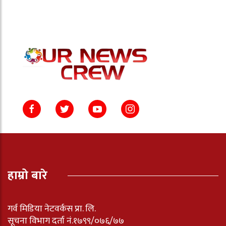
हाम्रो बारे
गर्व मिडिया नेटवर्कस प्रा. लि.
सूचना विभाग दर्ता नं.१७९९/०७६/७७