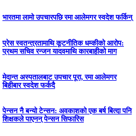
भारतमा लामो उपचारपछि रमा आलेमगर स्वदेश फर्किन्
प्रेस स्वतन्त्रतामाथि कूटनीतिक धम्कीको आरोप:
प्रथम सचिव रन्जन यादवमाथि कारबाहीको माग
मेदान्त अस्पतालबाट उपचार पूरा, रमा आलेमगर
बिहीबार स्वदेश फर्कदै
पेन्सन नै बन्यो टेन्सन: अवकाशको एक बर्ष बित्दा पनि
शिक्षकले पाएनन् पेन्सन सिफारिस