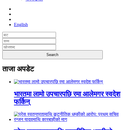
English
ताजा अपडेट
भारतमा लामो उपचारपछि रमा आलेमगर स्वदेश
फर्किन्