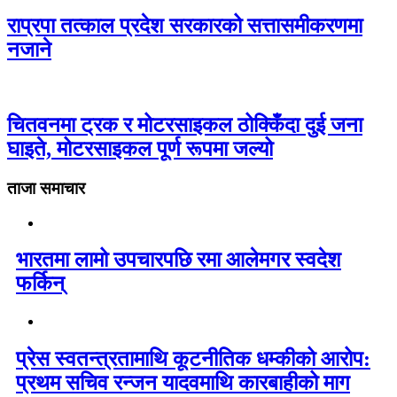
राप्रपा तत्काल प्रदेश सरकारको सत्तासमीकरणमा
नजाने
चितवनमा ट्रक र मोटरसाइकल ठोक्किँदा दुई जना
घाइते, मोटरसाइकल पूर्ण रूपमा जल्यो
ताजा समाचार
भारतमा लामो उपचारपछि रमा आलेमगर स्वदेश
फर्किन्
प्रेस स्वतन्त्रतामाथि कूटनीतिक धम्कीको आरोप:
प्रथम सचिव रन्जन यादवमाथि कारबाहीको माग