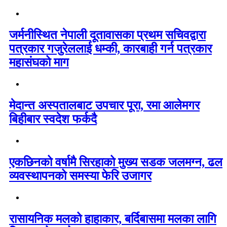
जर्मनीस्थित नेपाली दूतावासका प्रथम सचिवद्वारा
पत्रकार गजुरेललाई धम्की, कारबाही गर्न पत्रकार
महासंघको माग
मेदान्त अस्पतालबाट उपचार पूरा, रमा आलेमगर
बिहीबार स्वदेश फर्कदै
एकछिनको वर्षामै सिरहाको मुख्य सडक जलमग्न, ढल
व्यवस्थापनको समस्या फेरि उजागर
रासायनिक मलको हाहाकार, बर्दिबासमा मलका लागि