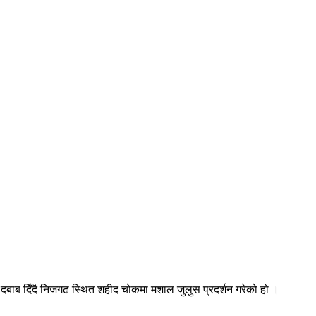
ई दबाब दिँदै निजगढ स्थित शहीद चोकमा मशाल जुलुस प्रदर्शन गरेको हो ।