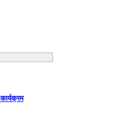
 कार्यक्रम