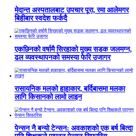
मेदान्त अस्पतालबाट उपचार पूरा, रमा आलेमगर
बिहीबार स्वदेश फर्कदै
एकछिनको वर्षामै सिरहाको मुख्य सडक जलमग्न,
ढल व्यवस्थापनको समस्या फेरि उजागर
रासायनिक मलको हाहाकार, बर्दिबासमा मलका
लागि किसानको लामो लाइन
पेन्सन नै बन्यो टेन्सन: अवकाशको एक बर्ष बित्दा