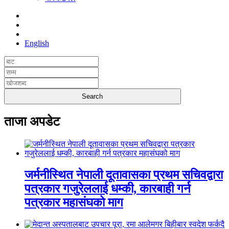
English
ताजा अपडेट
जर्मनीस्थित नेपाली दूतावासका प्रथम सचिवद्वारा
पत्रकार गजुरेललाई धम्की, कारबाही गर्न
पत्रकार महासंघको माग