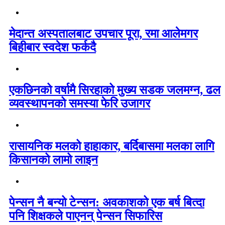
मेदान्त अस्पतालबाट उपचार पूरा, रमा आलेमगर
बिहीबार स्वदेश फर्कदै
एकछिनको वर्षामै सिरहाको मुख्य सडक जलमग्न, ढल
व्यवस्थापनको समस्या फेरि उजागर
रासायनिक मलको हाहाकार, बर्दिबासमा मलका लागि
किसानको लामो लाइन
पेन्सन नै बन्यो टेन्सन: अवकाशको एक बर्ष बित्दा
पनि शिक्षकले पाएनन् पेन्सन सिफारिस