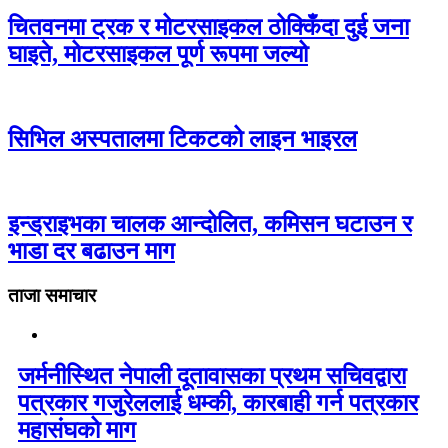
चितवनमा ट्रक र मोटरसाइकल ठोक्किँदा दुई जना
घाइते, मोटरसाइकल पूर्ण रूपमा जल्यो
सिभिल अस्पतालमा टिकटको लाइन भाइरल
इन्ड्राइभका चालक आन्दोलित, कमिसन घटाउन र
भाडा दर बढाउन माग
ताजा समाचार
जर्मनीस्थित नेपाली दूतावासका प्रथम सचिवद्वारा
पत्रकार गजुरेललाई धम्की, कारबाही गर्न पत्रकार
महासंघको माग