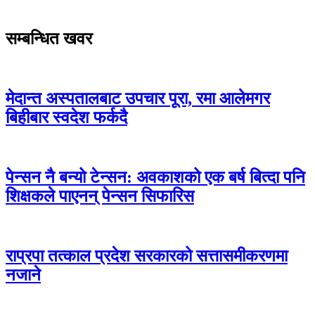
सम्बन्धित खवर
मेदान्त अस्पतालबाट उपचार पूरा, रमा आलेमगर
बिहीबार स्वदेश फर्कदै
पेन्सन नै बन्यो टेन्सन: अवकाशको एक बर्ष बित्दा पनि
शिक्षकले पाएनन् पेन्सन सिफारिस
राप्रपा तत्काल प्रदेश सरकारको सत्तासमीकरणमा
नजाने