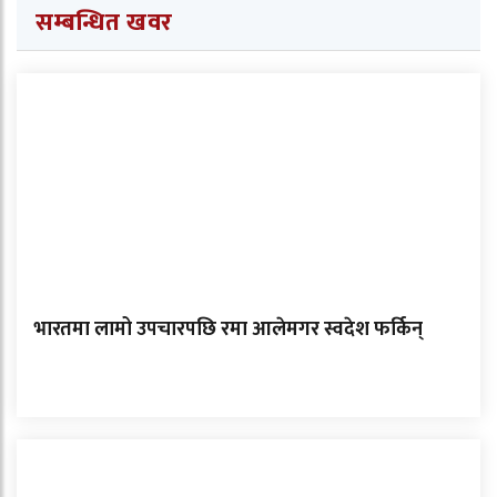
सम्बन्धित खवर
भारतमा लामो उपचारपछि रमा आलेमगर स्वदेश फर्किन्