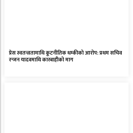
प्रेस स्वतन्त्रतामाथि कूटनीतिक धम्कीको आरोप: प्रथम सचिव
रन्जन यादवमाथि कारबाहीको माग