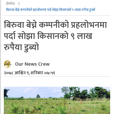
होमपेज
बिरुवा बेच्ने कम्पनीको प्रहलोभनमा पर्दा सोझा किसानको ९ लाख रुपैया डुब्यो
बिरुवा बेच्ने कम्पनीको प्रहलोभनमा
पर्दा सोझा किसानको ९ लाख
रुपैया डुब्यो
Our News Crew
२०७८ आश्विन ९, शनिबार ०७:५९