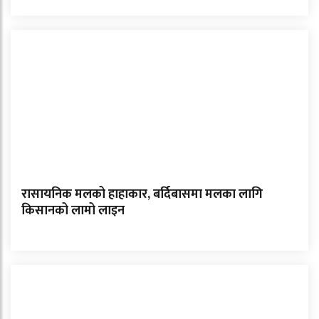
रासायनिक मलको हाहाकार, बर्दिबासमा मलका लागि
किसानको लामो लाइन