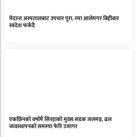
मेदान्त अस्पतालबाट उपचार पूरा, रमा आलेमगर बिहीबार
स्वदेश फर्कदै
एकछिनको वर्षामै सिरहाको मुख्य सडक जलमग्न, ढल
व्यवस्थापनको समस्या फेरि उजागर