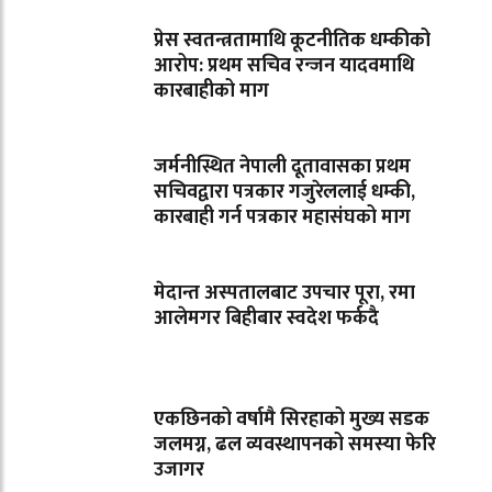
प्रेस स्वतन्त्रतामाथि कूटनीतिक धम्कीको
आरोप: प्रथम सचिव रन्जन यादवमाथि
कारबाहीको माग
जर्मनीस्थित नेपाली दूतावासका प्रथम
सचिवद्वारा पत्रकार गजुरेललाई धम्की,
कारबाही गर्न पत्रकार महासंघको माग
मेदान्त अस्पतालबाट उपचार पूरा, रमा
आलेमगर बिहीबार स्वदेश फर्कदै
एकछिनको वर्षामै सिरहाको मुख्य सडक
जलमग्न, ढल व्यवस्थापनको समस्या फेरि
उजागर