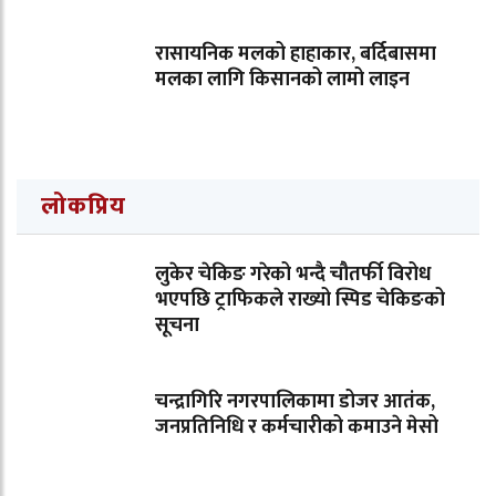
रासायनिक मलको हाहाकार, बर्दिबासमा
मलका लागि किसानको लामो लाइन
लोकप्रिय
लुकेर चेकिङ गरेको भन्दै चौतर्फी विरोध
भएपछि ट्राफिकले राख्यो स्पिड चेकिङको
सूचना
चन्द्रागिरि नगरपालिकामा डोजर आतंक,
जनप्रतिनिधि र कर्मचारीको कमाउने मेसो