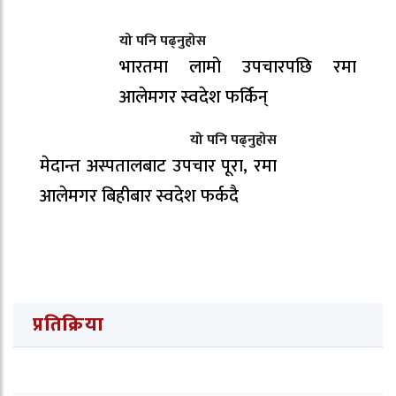
यो पनि पढ्नुहोस
भारतमा लामो उपचारपछि रमा
आलेमगर स्वदेश फर्किन्
यो पनि पढ्नुहोस
मेदान्त अस्पतालबाट उपचार पूरा, रमा
आलेमगर बिहीबार स्वदेश फर्कदै
प्रतिक्रिया