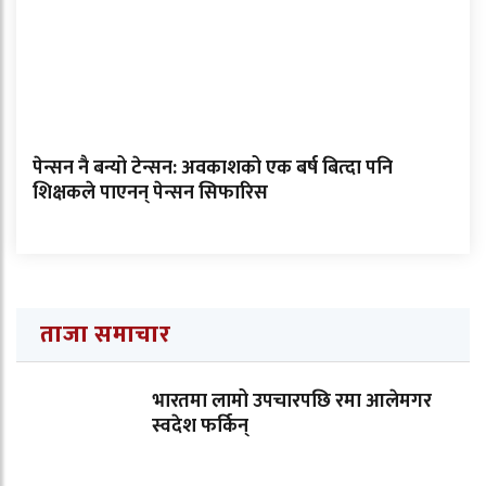
पेन्सन नै बन्यो टेन्सन: अवकाशको एक बर्ष बित्दा पनि
शिक्षकले पाएनन् पेन्सन सिफारिस
ताजा समाचार
भारतमा लामो उपचारपछि रमा आलेमगर
स्वदेश फर्किन्