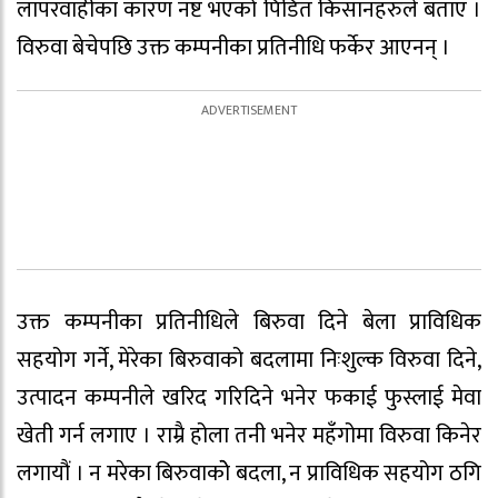
लापरवाहीका कारण नष्ट भएको पिडित किसानहरुले बताए ।
विरुवा बेचेपछि उक्त कम्पनीका प्रतिनीधि फर्केर आएनन् ।
उक्त कम्पनीका प्रतिनीधिले बिरुवा दिने बेला प्राविधिक
सहयोग गर्ने, मेरेका बिरुवाको बदलामा निःशुल्क विरुवा दिने,
उत्पादन कम्पनीले खरिद गरिदिने भनेर फकाई फुस्लाई मेवा
खेती गर्न लगाए । राम्रै होला तनी भनेर महँगोमा विरुवा किनेर
लगायौं । न मरेका बिरुवाकोे बदला, न प्राविधिक सहयोग ठगि