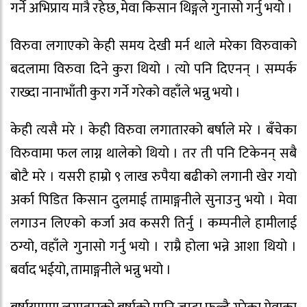
गर्ने अभिप्राय मात्रै रहेछ, मेवा किसान थिङ्गले गुनासो गर्नु भयो ।
विरुवा लगाएको केही समय देखी मर्न थाले मरेका विरुवाको
बदलामा विरुवा दिने कुरा थियो । त्यो पनि दिएनन् । सम्पर्क
राख्दा नानाभाँती कुरा गर्ने गरेको वहाँले भन्नु भयो ।
केही त्यसै मरे । केही विरुवा लगातारको बर्षाले मरे । बँचेका
विरुवामा फल लाग्न थालेको थियो । तर ती पनि टिकेनन् सबै
बोटै मरे । यसरी हाम्रो ९ लाख रुपैया बढीको लगानी खेर गयो
अर्का पिडित किसान दुलमाई तामाङ्गनीले सुनाउनु भयो । मेवा
लगाउन लिएको कर्जा अव कसरी तिर्नु । कम्पनीले हामीलाई
ठग्यो, वहाँले गुनासो गर्नु भयो । राम्रै होला भन्ने आशा थियो ।
बर्वाद भईयो, तामाङ्गनीले भन्नु भयो ।