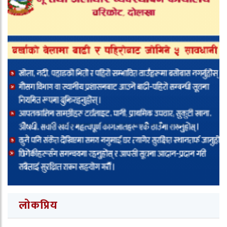
लोकप्रिय