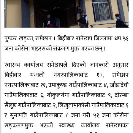
पुष्कर खड्का, रामेछाप । बिहीबार रामेछाप जिल्लामा थप ५१
जना कोरोना भाइरसको संक्रमण मुक्त भएका छन् ।
स्वास्थ्य कार्यालय रामेछापले दिएको जानकारी अनुसार
बिहीबार मन्थली नगरपालिकाबाट १०, रामेछाप
नगरपालिकाबाट ११, उमाकुण्ड गाउँपालिकाबाट ४, खाँडादेवी
गाउँपालिकाबाट ६, गोकुलगंगा गाउँपालिकाबाट ९, दोरम्बा
सैलुङ गाउँपालिकाबाट २, लिखुतामाकोसी गाउँपालिकाबाट १
र सुनापति गाउँपालिकाबाट ८ जना गरी ५१ जना कोरोना
सङ्क्रमणमुक्त भएको स्वास्थ्य कार्यालय रामेछापका