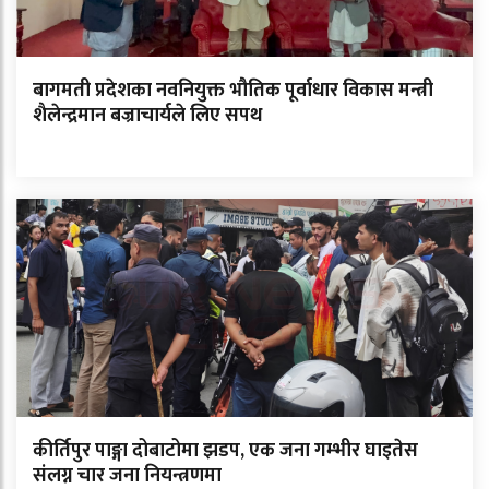
बागमती प्रदेशका नवनियुक्त भौतिक पूर्वाधार विकास मन्त्री
शैलेन्द्रमान बज्राचार्यले लिए सपथ
कीर्तिपुर पाङ्गा दोबाटोमा झडप, एक जना गम्भीर घाइतेस
संलग्न चार जना नियन्त्रणमा