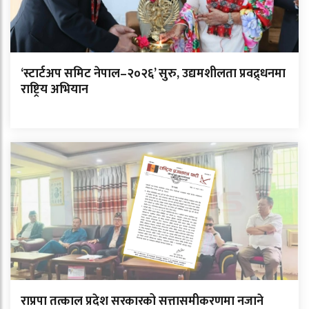
‘स्टार्टअप समिट नेपाल–२०२६’ सुरु, उद्यमशीलता प्रवद्र्धनमा
राष्ट्रिय अभियान
राप्रपा तत्काल प्रदेश सरकारको सत्तासमीकरणमा नजाने