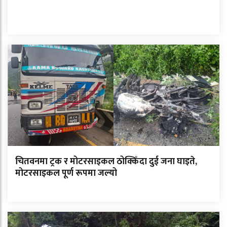
चितवनमा ट्रक र मोटरसाइकल ठोक्किँदा दुई जना घाइते,
मोटरसाइकल पूर्ण रूपमा जल्यो