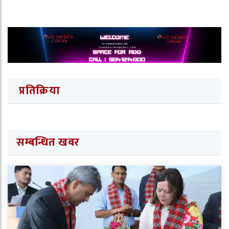
प्रतिक्रिया
सम्बन्धित खवर