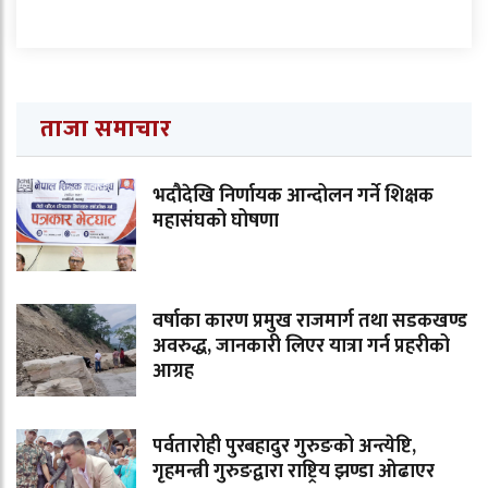
ताजा समाचार
भदौदेखि निर्णायक आन्दोलन गर्ने शिक्षक
महासंघको घोषणा
वर्षाका कारण प्रमुख राजमार्ग तथा सडकखण्ड
अवरुद्ध, जानकारी लिएर यात्रा गर्न प्रहरीको
आग्रह
पर्वतारोही पुरबहादुर गुरुङको अन्त्येष्टि,
गृहमन्त्री गुरुङद्वारा राष्ट्रिय झण्डा ओढाएर