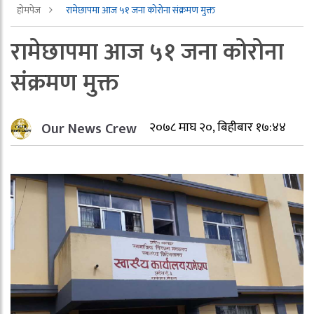
होमपेज
रामेछापमा आज ५१ जना कोरोना संक्रमण मुक्त
रामेछापमा आज ५१ जना कोरोना
संक्रमण मुक्त
Our News Crew
२०७८ माघ २०, बिहीबार १७:४४