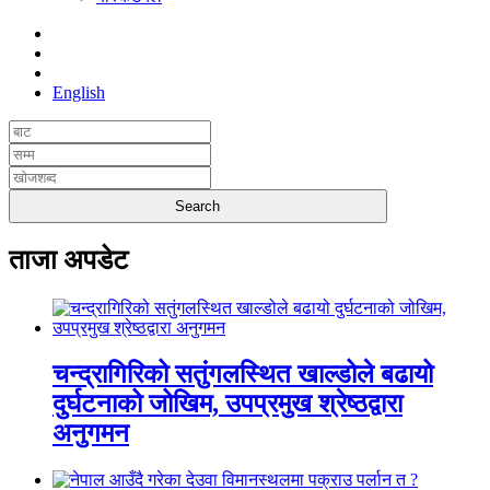
English
ताजा अपडेट
चन्द्रागिरिको सतुंगलस्थित खाल्डोले बढायो
दुर्घटनाको जोखिम, उपप्रमुख श्रेष्ठद्वारा
अनुगमन