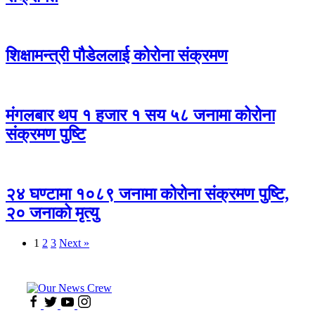
शिक्षामन्त्री पौडेललाई कोरोना संक्रमण
मंगलबार थप १ हजार १ सय ५८ जनामा कोरोना
संक्रमण पुष्टि
२४ घण्टामा १०८९ जनामा कोरोना संक्रमण पुष्टि,
२० जनाको मृत्यु
1
2
3
Next »