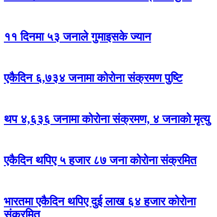
११ दिनमा ५३ जनाले गुमाइसके ज्यान
एकैदिन ६,७३४ जनामा कोरोना संक्रमण पुष्टि
थप ४,६३६ जनामा कोरोना संक्रमण, ४ जनाको मृत्यु
एकैदिन थपिए ५ हजार ८७ जना कोरोना संक्रमित
भारतमा एकैदिन थपिए दुई लाख ६४ हजार कोरोना
संक्रमित