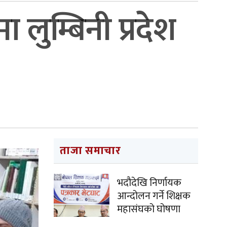
लुम्बिनी प्रदेश
ताजा समाचार
भदौदेखि निर्णायक
आन्दोलन गर्ने शिक्षक
महासंघको घोषणा