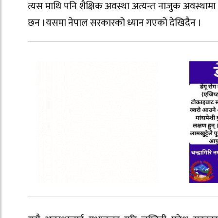
त्यस माथि पनि शैक्षिक अवस्था अत्यन्त नाजुक अवस्था
छन ।यसमा नेपाल सरकारको ध्यान गएको देखिदैन ।