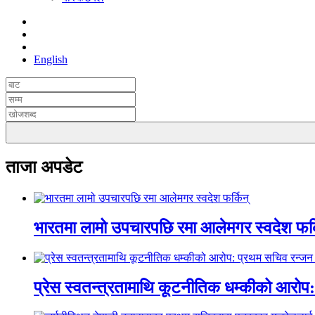
English
ताजा अपडेट
भारतमा लामो उपचारपछि रमा आलेमगर स्वदेश फर्
प्रेस स्वतन्त्रतामाथि कूटनीतिक धम्कीको आरो