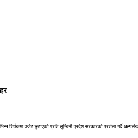
ठहर
िभिन्न शिर्षकमा वजेट छुटाएको प्रति लुम्बिनी प्रदेश सरकारको प्रशंसा गर्दै अल्प