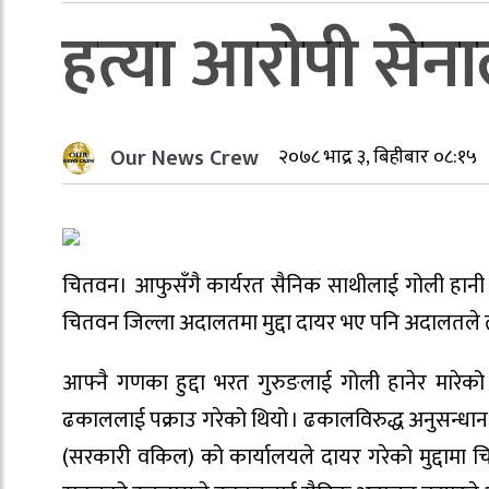
हत्या आरोपी से
Our News Crew
२०७८ भाद्र ३, बिहीबार ०८:१५
चितवन। आफुसँगै कार्यरत सैनिक साथीलाई गोली हानी 
चितवन जिल्ला अदालतमा मुद्दा दायर भए पनि अदालतले 
आफ्नै गणका हुद्दा भरत गुरुङलाई गोली हानेर मारेक
ढकाललाई पक्राउ गरेको थियो । ढकालविरुद्ध अनुसन्धान प
(सरकारी वकिल) को कार्यालयले दायर गरेको मुद्दामा 