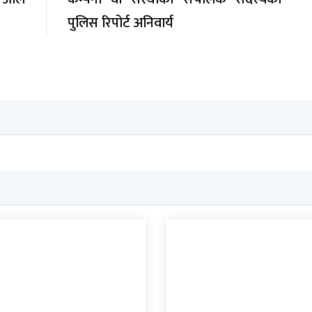
पुलिस रिपोर्ट अनिवार्य