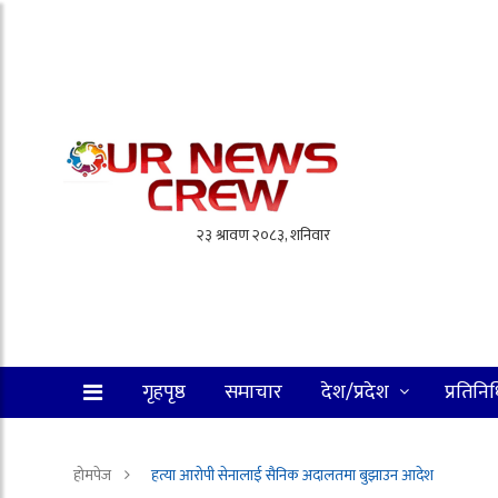
गृहपृष्ठ
समाचार
देश/प्रदेश
प्रतिनि
होमपेज
हत्या आरोपी सेनालाई सैनिक अदालतमा बुझाउन आदेश