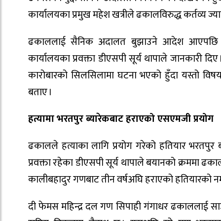
कार्यालयका प्रमुख महेश खत्रीले ढकालविरुद्ध कर्तव्य 
ढकाललाई सैनिक अदालत बुझाउने आदेश आएपछि चित
कार्यालयका प्रवक्ता डीएसपी सूर्य थापाले जानकारी दिए । म
कारोबारको सिलसिलामा घटना भएको हुँदा यस्तो विषय 
बताए ।
हत्यामा भरतपुर ब्यारेकबाट हराएको एसएमजी प्रयोग
ढकालले हत्याका लागि प्रयोग गरेको हतियार भरतपुर ब्
प्रवक्ता रहेका डीएसपी सूर्य थापाले बयानको क्रममा ढका
कालीबहादुर गणबाट तीन वर्षअघि हराएको हतियारको नम्ब
दी फेमस महिन्द्र दल गण सिपाही गंगाधर ढकाललाई साउन