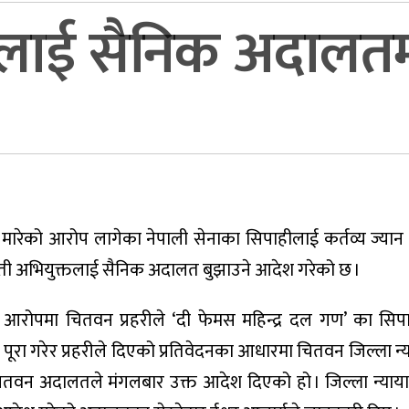
नालाई सैनिक अदालत
मारेको आरोप लागेका नेपाली सेनाका सिपाहीलाई कर्तव्य ज्या
ती अभियुक्तलाई सैनिक अदालत बुझाउने आदेश गरेको छ ।
ो आरोपमा चितवन प्रहरीले ‘दी फेमस महिन्द्र दल गण’ का सिप
ूरा गरेर प्रहरीले दिएको प्रतिवेदनका आधारमा चितवन जिल्ला न्य
चितवन अदालतले मंगलबार उक्त आदेश दिएको हो । जिल्ला न्याया