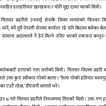
ज्यानसहित हातहतियार खरखजना र चोरी मुद्दा दायर भएको थियो ।
वन प्रहरीले उनलाई सेनाकै जिम्मा लगाएको चितवन जिल्
ार्ने, मर्ने दुवै नेपाली सेनामा कार्यरत रहे पनि बिदामा बसेका बेल
सामान्य अदालतले नै हेर्न मिल्ने नजिर भएको एकजना कानुन 
यारेकबाटै हराएको पत्ता लागेको थियो । चितवन जिल्ला प्रहरी 
लले उक्त कुरा स्वीकार गरेको बताए । ‘फेला परेको हतियार भरतपु
र एउटै रहेछ,’ डीएसपी थापाले भने ।
 ७ गते चितवन प्रहरीले नियन्त्रणमा लिएको थियो । उक्त गण ह