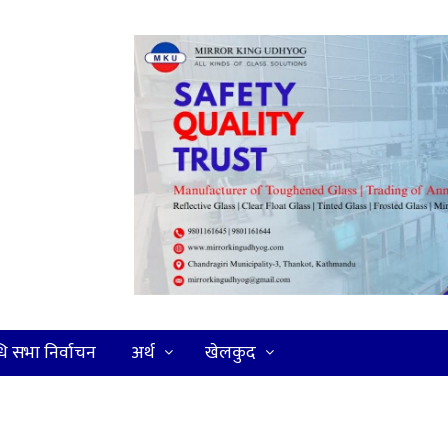
धि सभा निर्वाचन
अर्थ
खेलकुद