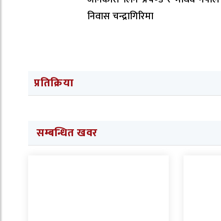
निवास चन्द्रागिरिमा
प्रतिक्रिया
सम्बन्धित खवर